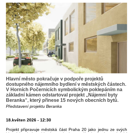
Hlavní město pokračuje v podpoře projektů
dostupného nájemního bydlení v městských částech.
V Horních Počernicích symbolickým poklepáním na
základní kámen odstartoval projekt „Nájemní byty
Beranka“, který přinese 15 nových obecních bytů.
Představení projektu Beranka
18.květen 2026 - 12:30
Projekt připravuje městská část Praha 20 jako jednu ze svých