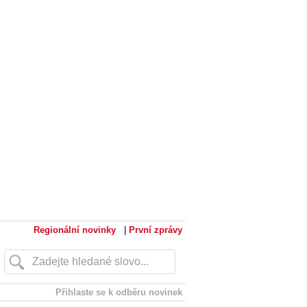
Regionální novinky
|
První zprávy
Přihlaste se k odběru novinek