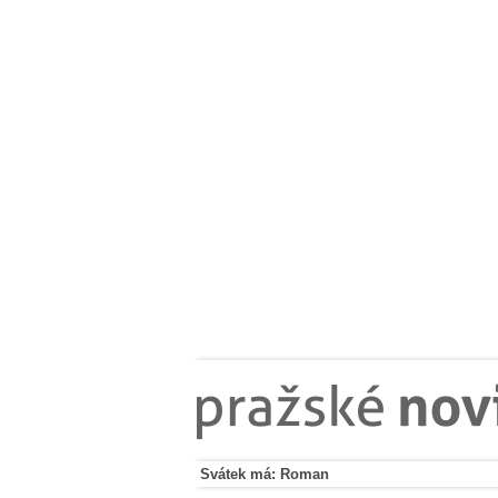
Svátek má: Roman