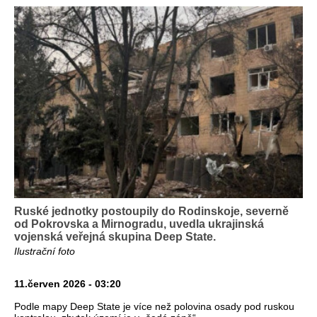
Ruské jednotky postoupily do Rodinskoje, severně
od Pokrovska a Mirnogradu, uvedla ukrajinská
vojenská veřejná skupina Deep State.
Ilustrační foto
11.červen 2026 - 03:20
Podle mapy Deep State je více než polovina osady pod ruskou