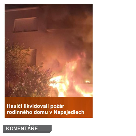
KOMENTÁŘE