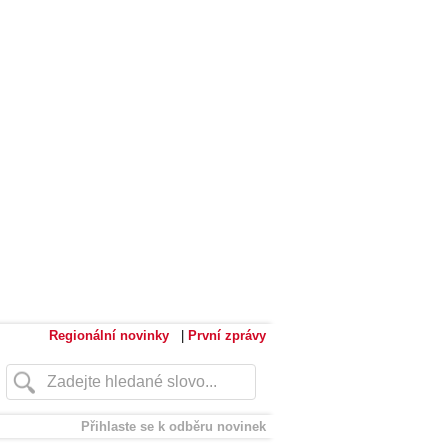
Regionální novinky
|
První zprávy
Přihlaste se k odběru novinek