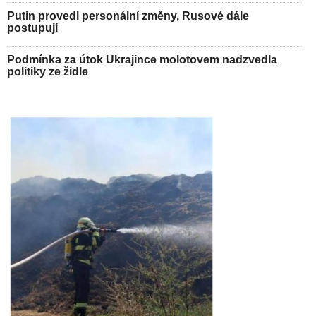
Putin provedl personální změny, Rusové dále
postupují
Podmínka za útok Ukrajince molotovem nadzvedla
politiky ze židle