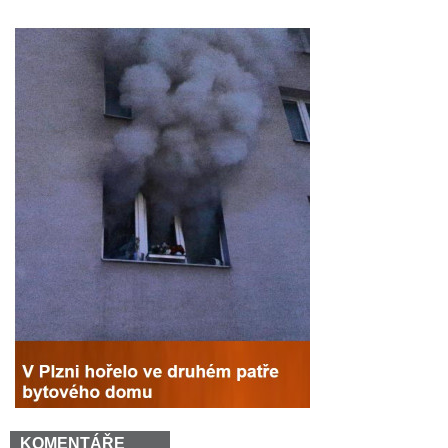
KOMENTÁŘE