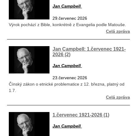
Jan Campbell
29.červenec 2026
Výrok pochází z Bible, konkrétně z Evangelia podle Matouše.
Celá zpráva
Jan Campbell: 1.červenec 1921-
2026 (2)
Jan Campbell
23.červenec 2026
Čínský zákon o etnické problematice z 12. března, platný od
1.7.
Celá zpráva
1.červenec 1921-2026 (1)
Jan Campbell