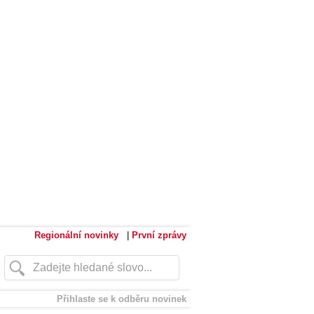
Regionální novinky
|
První zprávy
Přihlaste se k odběru novinek