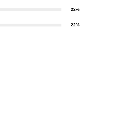
22%
22%