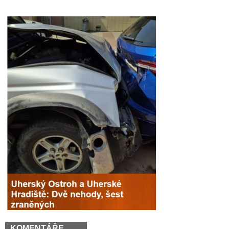
KOMENTÁŘE